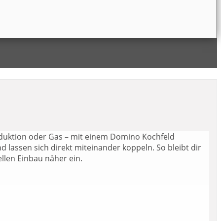
nduktion oder Gas – mit einem Domino Kochfeld
 lassen sich direkt miteinander koppeln. So bleibt dir
llen Einbau näher ein.