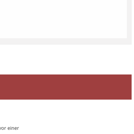
vor einer