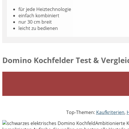
für jede Heiztechnologie
einfach kombiniert
nur 30 cm breit
leicht zu bedienen
Domino Kochfelder Test & Verglei
Top-Themen:
Kaufkriterien
,
H
Ambitionierte K