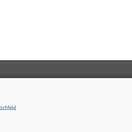
ochfeld